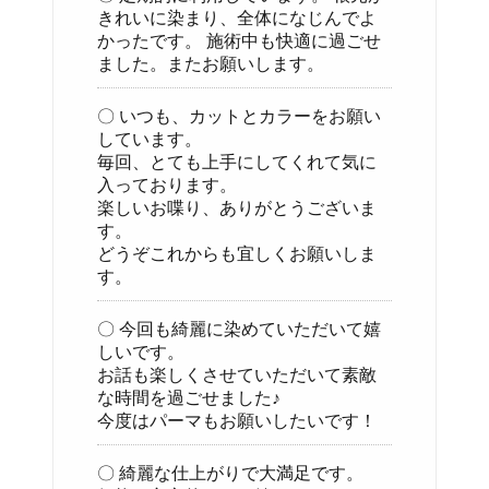
きれいに染まり、全体になじんでよ
かったです。 施術中も快適に過ごせ
ました。またお願いします。
〇 いつも、カットとカラーをお願い
しています。
毎回、とても上手にしてくれて気に
入っております。
楽しいお喋り、ありがとうございま
す。
どうぞこれからも宜しくお願いしま
す。
〇 今回も綺麗に染めていただいて嬉
しいです。
お話も楽しくさせていただいて素敵
な時間を過ごせました♪
今度はパーマもお願いしたいです！
〇 綺麗な仕上がりで大満足です。