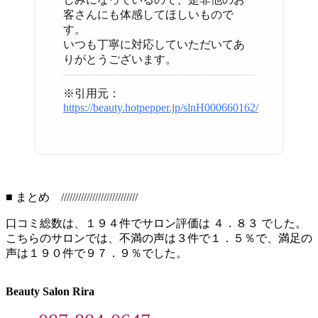
客さんにも体感してほしいもので
す。
いつも丁寧に対応していただいてあ
りがとうございます。
※引用元：
https://beauty.hotpepper.jp/slnH000660162/
■ まとめ ///////////////////////////
口コミ総数は、１９４件でサロン評価は ４．８３ でした。
こちらのサロンでは、不満の声は３件で１．５％で、満足の
声は１９０件で９７．９％でした。
Beauty Salon Rira