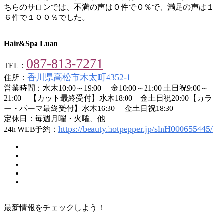
ちらのサロンでは、不満の声は０件で０％で、満足の声は１
６件で１００％でした。
Hair&Spa Luan
087-813-7271
TEL：
香川県高松市木太町4352-1
住所：
営業時間：水木10:00～19:00 金10:00～21:00 土日祝9:00～
21:00 【カット最終受付】水木18:00 金土日祝20:00【カラ
ー・パーマ最終受付】水木16:30 金土日祝18:30
定休日：毎週月曜・火曜、他
https://beauty.hotpepper.jp/slnH000655445/
24h WEB予約：
最新情報をチェックしよう！