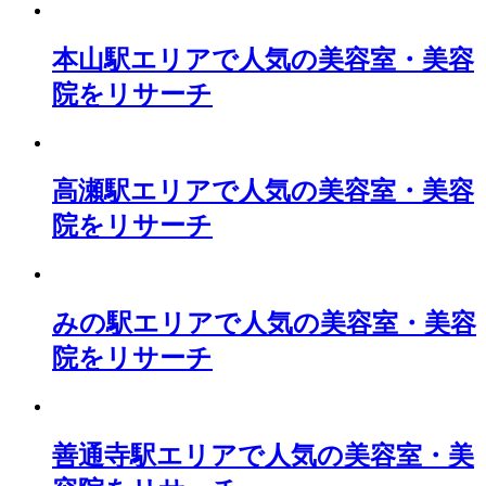
本山駅エリアで人気の美容室・美容
院をリサーチ
高瀬駅エリアで人気の美容室・美容
院をリサーチ
みの駅エリアで人気の美容室・美容
院をリサーチ
善通寺駅エリアで人気の美容室・美