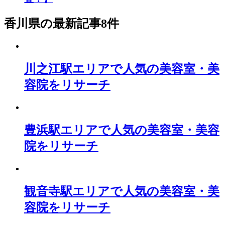
香川県
の最新記事8件
川之江駅エリアで人気の美容室・美
容院をリサーチ
豊浜駅エリアで人気の美容室・美容
院をリサーチ
観音寺駅エリアで人気の美容室・美
容院をリサーチ