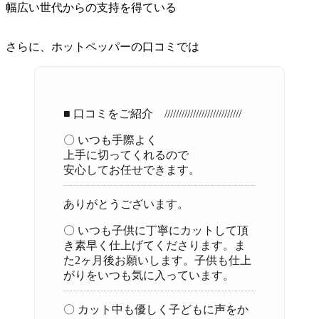
幅広い世代からの支持を得ている
さらに、ホットペッパーの口コミでは
■ 口コミをご紹介 ///////////////////////////
〇 いつも手際よく
上手に切ってくれるので
安心してお任せできます。
ありがとうございます。
〇 いつも子供に丁寧にカットして頂
き素早く仕上げてくださります。ま
た2ヶ月後お願いします。子供も仕上
がりをいつも気に入っています。
〇 カット中も優しく子どもに声をか