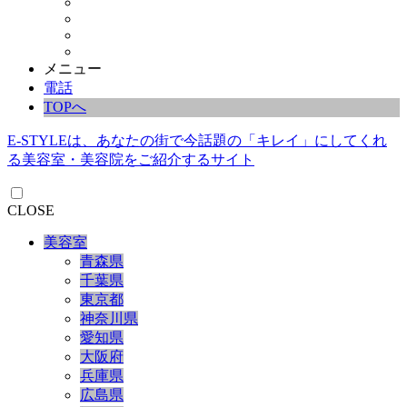
メニュー
電話
TOPへ
E-STYLEは、あなたの街で今話題の「キレイ」にしてくれ
る美容室・美容院をご紹介するサイト
CLOSE
美容室
青森県
千葉県
東京都
神奈川県
愛知県
大阪府
兵庫県
広島県