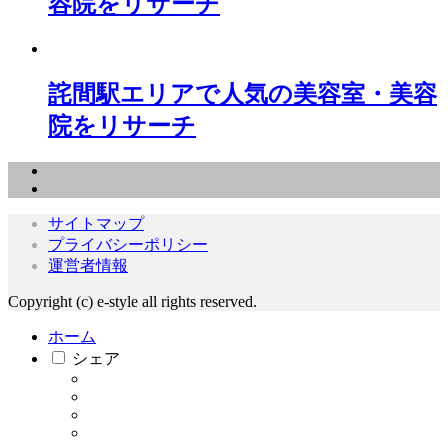
容院をリサーチ
詫間駅エリアで人気の美容室・美容
院をリサーチ
サイトマップ
プライバシーポリシー
運営者情報
Copyright (c) e-style all rights reserved.
ホーム
シェア