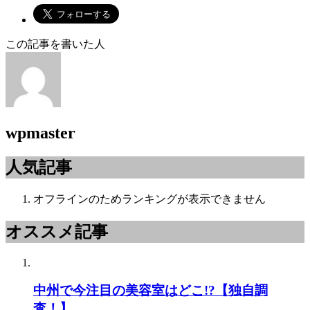
この記事を書いた人
wpmaster
人気記事
オフラインのためランキングが表示できません
オススメ記事
中州で今注目の美容室はどこ!?【独自調
査！】