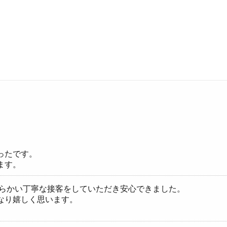
ったです。
ます。
柔らかい丁寧な接客をしていただき安心できました。
なり嬉しく思います。