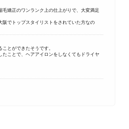
縮毛矯正のワンランク上の仕上がりで、大変満足
大阪でトップスタイリストをされていた方なの
ることができたそうです。
したことで、ヘアアイロンをしなくてもドライヤ