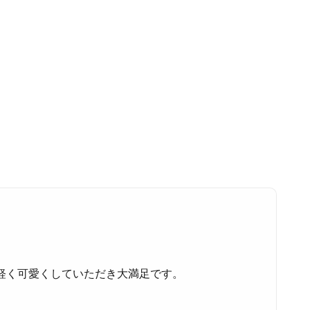
軽く可愛くしていただき大満足です。