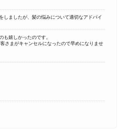
正をしましたが、髪の悩みについて適切なアドバイ
のも嬉しかったのです。
お客さまがキャンセルになったので早めになりませ