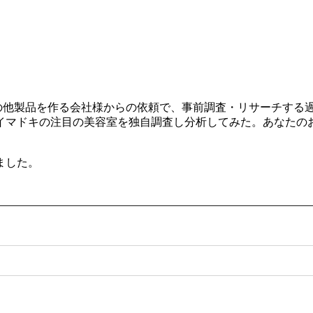
ルやその他製品を作る会社様からの依頼で、事前調査・リサーチす
イマドキの注目の美容室を独自調査し分析してみた。あなたの
ました。