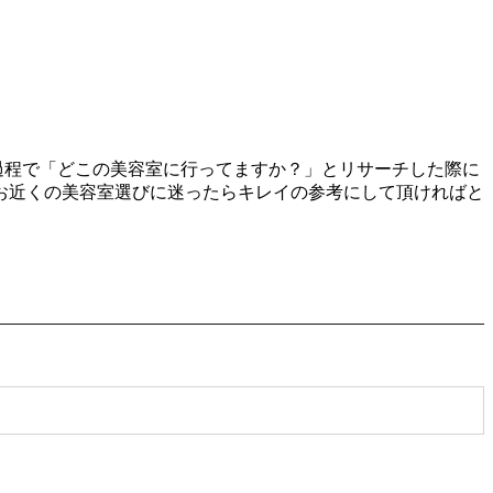
る過程で「どこの美容室に行ってますか？」とリサーチした際に
お近くの美容室選びに迷ったらキレイの参考にして頂ければと