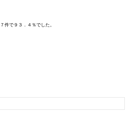
５７件で９３．４％でした。