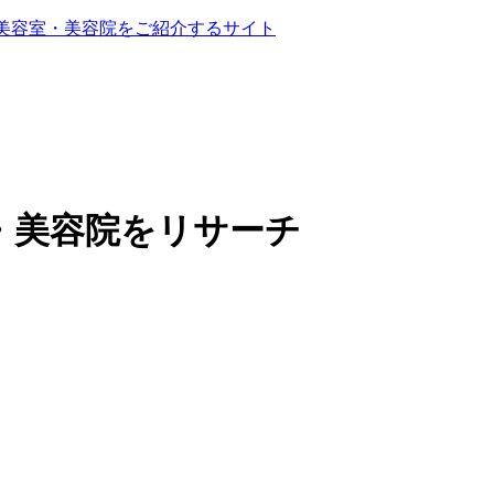
る美容室・美容院をご紹介するサイト
・美容院をリサーチ