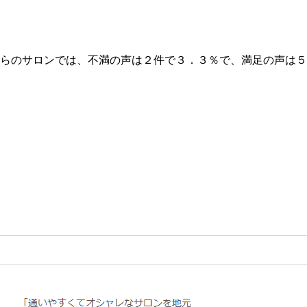
ちらのサロンでは、不満の声は２件で３．３％で、満足の声は