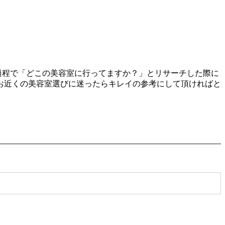
る過程で「どこの美容室に行ってますか？」とリサーチした際に
お近くの美容室選びに迷ったらキレイの参考にして頂ければと