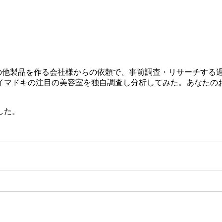
ルやその他製品を作る会社様からの依頼で、事前調査・リサーチす
イマドキの注目の美容室を独自調査し分析してみた。あなたの
した。