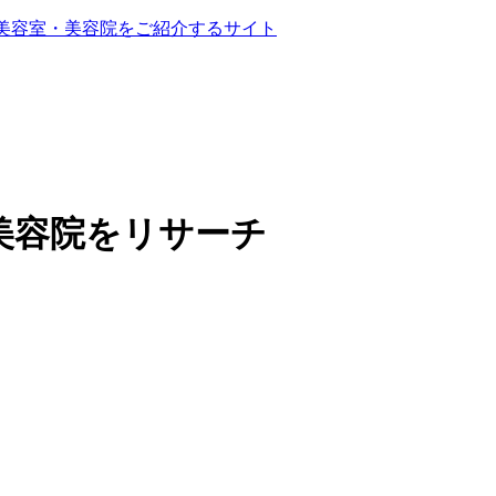
る美容室・美容院をご紹介するサイト
美容院をリサーチ