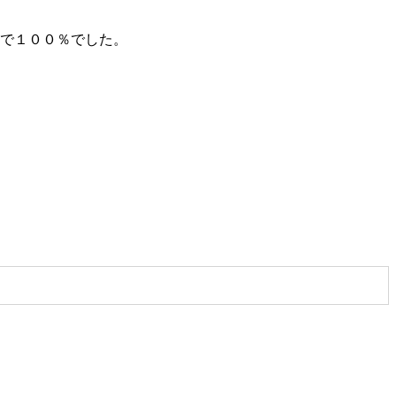
件で１００％でした。