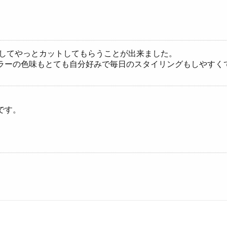
ばしてやっとカットしてもらうことが出来ました。
ラーの色味もとても自分好みで毎日のスタイリングもしやすく
です。