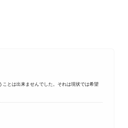
うことは出来ませんでした。それは現状では希望