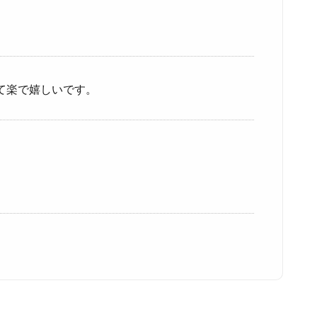
て楽で嬉しいです。