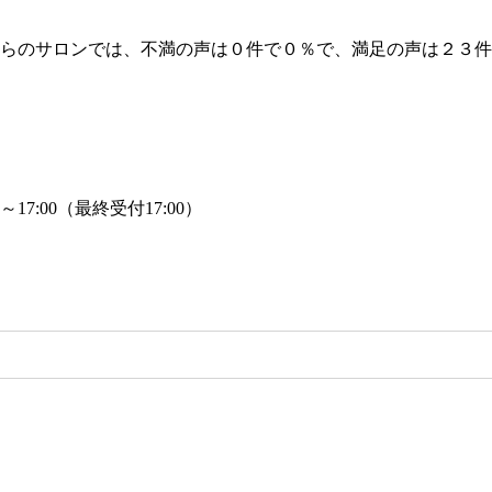
ちらのサロンでは、不満の声は０件で０％で、満足の声は２３
～17:00（最終受付17:00）