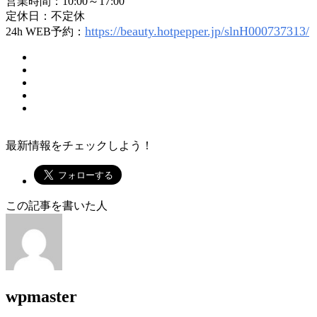
営業時間：10:00～17:00
定休日：不定休
https://beauty.hotpepper.jp/slnH000737313/
24h WEB予約：
最新情報をチェックしよう！
この記事を書いた人
wpmaster