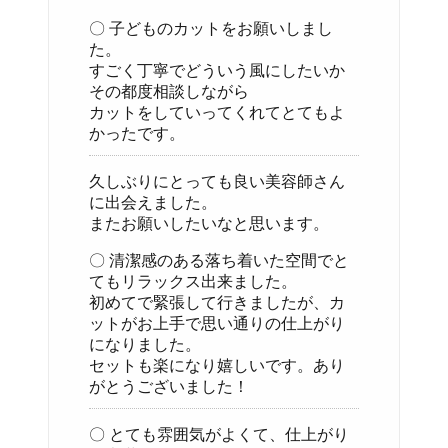
〇 子どものカットをお願いしまし
た。
すごく丁寧でどういう風にしたいか
その都度相談しながら
カットをしていってくれてとてもよ
かったです。
久しぶりにとっても良い美容師さん
に出会えました。
またお願いしたいなと思います。
〇 清潔感のある落ち着いた空間でと
てもリラックス出来ました。
初めてで緊張して行きましたが、カ
ットがお上手で思い通りの仕上がり
になりました。
セットも楽になり嬉しいです。あり
がとうございました！
〇 とても雰囲気がよくて、仕上がり