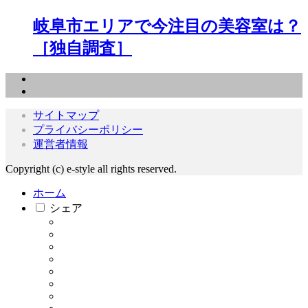
岐阜市エリアで今注目の美容室は？
［独自調査］
サイトマップ
プライバシーポリシー
運営者情報
Copyright (c) e-style all rights reserved.
ホーム
シェア