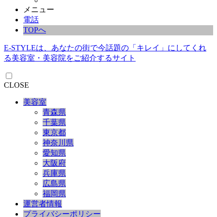
メニュー
電話
TOPへ
E-STYLEは、あなたの街で今話題の「キレイ」にしてくれ
る美容室・美容院をご紹介するサイト
CLOSE
美容室
青森県
千葉県
東京都
神奈川県
愛知県
大阪府
兵庫県
広島県
福岡県
運営者情報
プライバシーポリシー