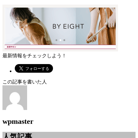
最新情報をチェックしよう！
この記事を書いた人
wpmaster
人気記事