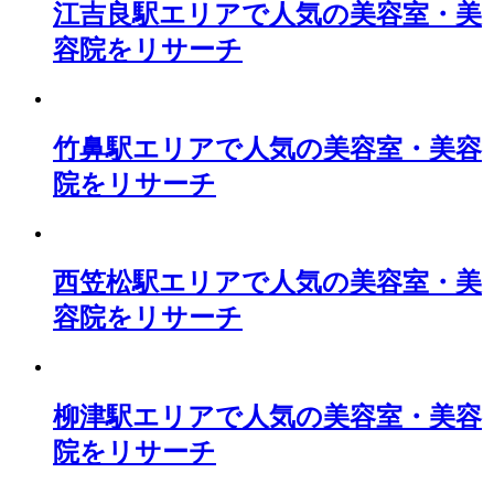
江吉良駅エリアで人気の美容室・美
容院をリサーチ
竹鼻駅エリアで人気の美容室・美容
院をリサーチ
西笠松駅エリアで人気の美容室・美
容院をリサーチ
柳津駅エリアで人気の美容室・美容
院をリサーチ