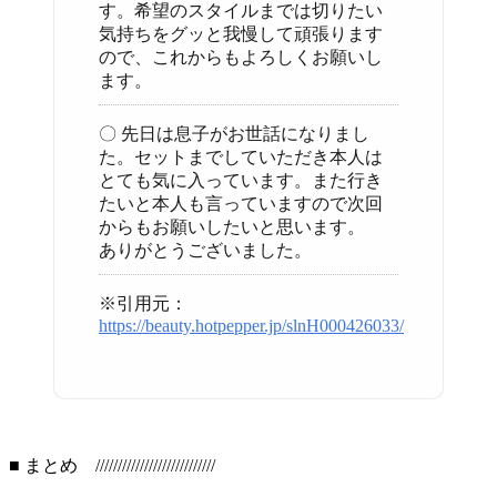
す。希望のスタイルまでは切りたい
気持ちをグッと我慢して頑張ります
ので、これからもよろしくお願いし
ます。
〇 先日は息子がお世話になりまし
た。セットまでしていただき本人は
とても気に入っています。また行き
たいと本人も言っていますので次回
からもお願いしたいと思います。
ありがとうございました。
※引用元：
https://beauty.hotpepper.jp/slnH000426033/
■ まとめ ///////////////////////////