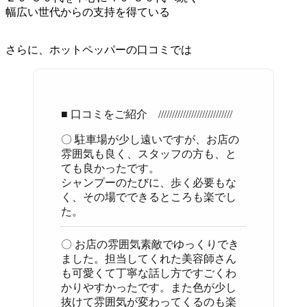
幅広い世代からの支持を得ている
さらに、ホットペッパーの口コミでは
■ 口コミをご紹介 ///////////////////////////
〇 駐車場が少し遠いですが、お店の
雰囲気も良く、スタッフの方も、と
ても良かったです。
シャンプーのたびに、歩く必要もな
く、その場でできるところも楽でし
た。
〇 お店の雰囲気素敵でゆっくりでき
ました。担当してくれた美容師さん
も可愛くて丁寧な話し方ですごくわ
かりやすかったです。また色が少し
抜けて雰囲気が変わってくるのも楽