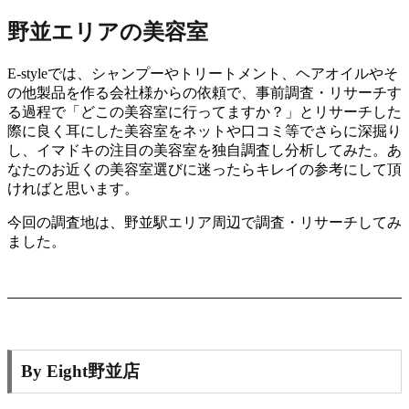
野並エリアの美容室
E-styleでは、シャンプーやトリートメント、ヘアオイルやそ
の他製品を作る会社様からの依頼で、事前調査・リサーチす
る過程で「どこの美容室に行ってますか？」とリサーチした
際に良く耳にした美容室をネットや口コミ等でさらに深掘り
し、イマドキの注目の美容室を独自調査し分析してみた。あ
なたのお近くの美容室選びに迷ったらキレイの参考にして頂
ければと思います。
今回の調査地は、野並駅エリア周辺で調査・リサーチしてみ
ました。
By Eight野並店