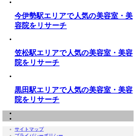
今伊勢駅エリアで人気の美容室・美
容院をリサーチ
笠松駅エリアで人気の美容室・美容
院をリサーチ
黒田駅エリアで人気の美容室・美容
院をリサーチ
サイトマップ
プライバシーポリシー