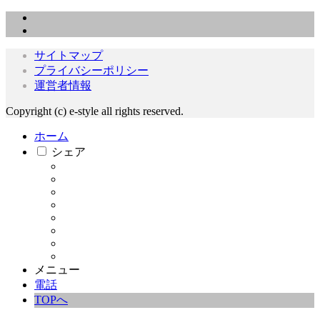
サイトマップ
プライバシーポリシー
運営者情報
Copyright (c) e-style all rights reserved.
ホーム
シェア
メニュー
電話
TOPへ