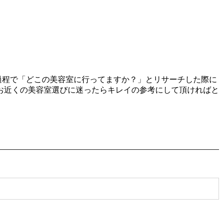
る過程で「どこの美容室に行ってますか？」とリサーチした際に
お近くの美容室選びに迷ったらキレイの参考にして頂ければと