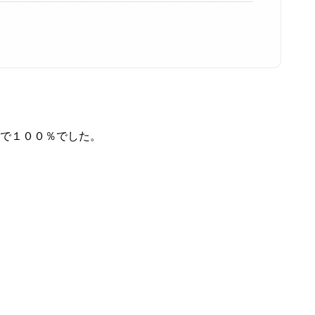
件で１００％でした。