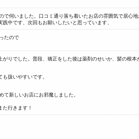
たので伺いました。口コミ通り落ち着いたお店の雰囲気で居心
実践中です、次回もお願いしたいと思っています、
ったので
上がりでした。普段、矯正をした後は薬剤のせいか、髪の根本
ても扱いやすいです。
初めて新しいお店にお邪魔しました。
また行きます！