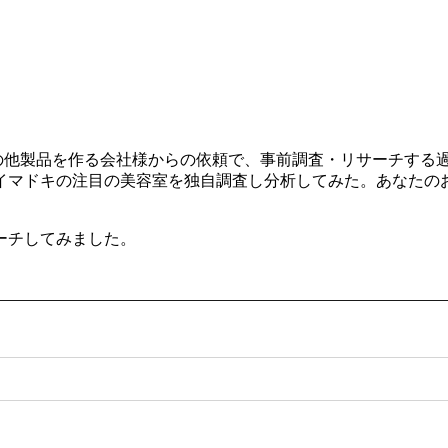
ルやその他製品を作る会社様からの依頼で、事前調査・リサーチす
イマドキの注目の美容室を独自調査し分析してみた。あなたの
ーチしてみました。