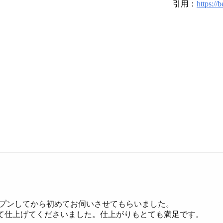
引用：
https://
ープンしてから初めてお伺いさせてもらいました。
て仕上げてくださいました。仕上がりもとても満足です。