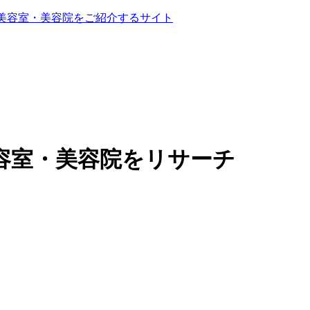
る美容室・美容院をご紹介するサイト
容室・美容院をリサーチ