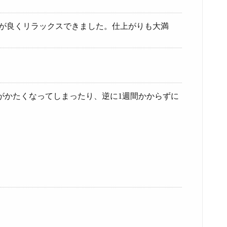
地が良くリラックスできました。仕上がりも大満
がかたくなってしまったり、逆に1週間かからずに