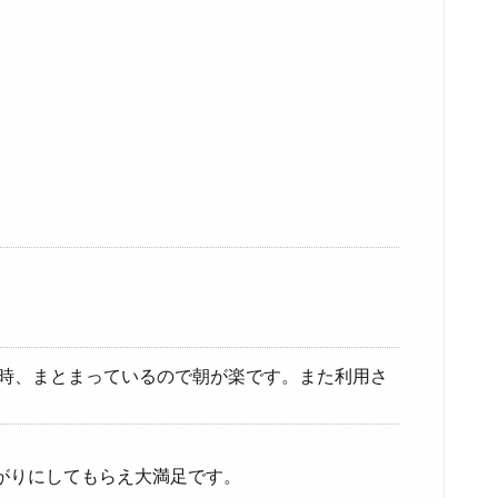
た時、まとまっているので朝が楽です。また利用さ
がりにしてもらえ大満足です。