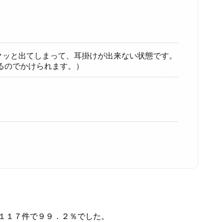
クッと出てしまって、耳掛けが出来ない状態です。
るのでかけられます。）
１１７件で９９．２％でした。