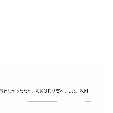
を言わなかったため、前髪は切り忘れました。次回