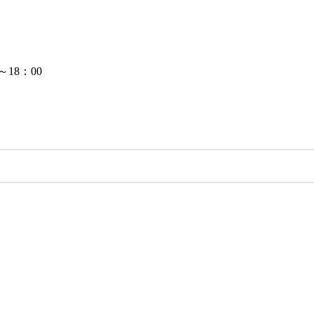
18：00