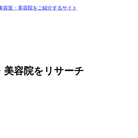
る美容室・美容院をご紹介するサイト
・美容院をリサーチ