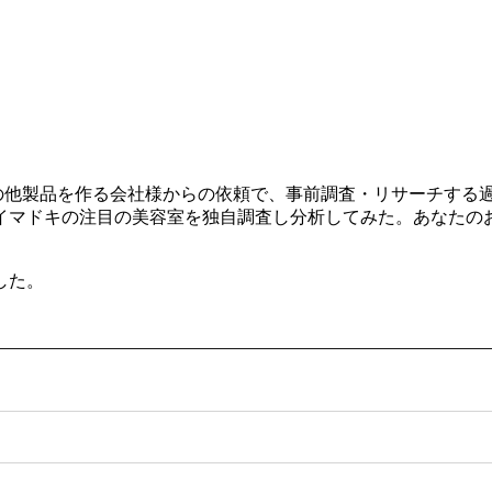
ルやその他製品を作る会社様からの依頼で、事前調査・リサーチす
イマドキの注目の美容室を独自調査し分析してみた。あなたの
した。