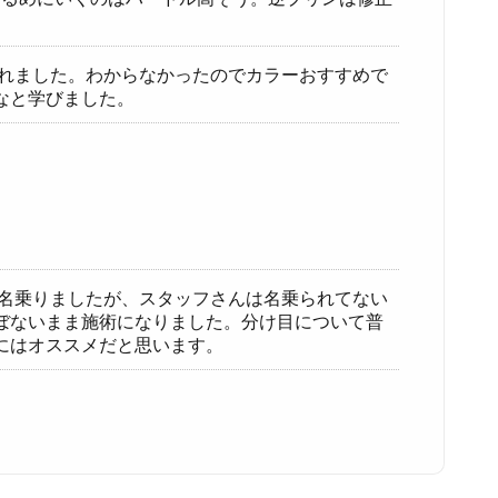
されました。わからなかったのでカラーおすすめで
なと学びました。
が名乗りましたが、スタッフさんは名乗られてない
ぼないまま施術になりました。分け目について普
にはオススメだと思います。