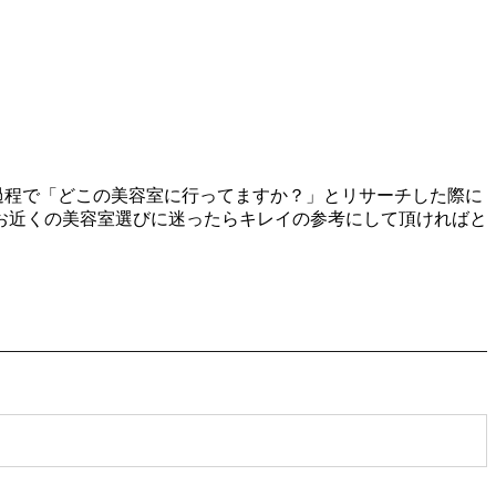
る過程で「どこの美容室に行ってますか？」とリサーチした際に
お近くの美容室選びに迷ったらキレイの参考にして頂ければと