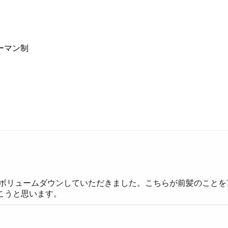
ーマン制
にボリュームダウンしていただきました。こちらが前髪のこと
こうと思います。