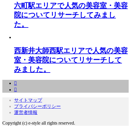
六町駅エリアで人気の美容室・美容
院についてリサーチしてみまし
た。
西新井大師西駅エリアで人気の美容
室・美容院についてリサーチして
みました。
サイトマップ
プライバシーポリシー
運営者情報
Copyright (c) e-style all rights reserved.