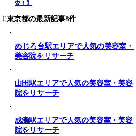
査！】
東京都
の最新記事8件
めじろ台駅エリアで人気の美容室・
美容院をリサーチ
山田駅エリアで人気の美容室・美容
院をリサーチ
成瀬駅エリアで人気の美容室・美容
院をリサーチ