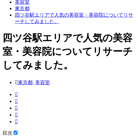
美容室
東京都
四ツ谷駅エリアで人気の美容室・美容院についてリサ
ーチしてみました。
四ツ谷駅エリアで人気の美容
室・美容院についてリサーチ
してみました。
東京都
,
美容室
目次