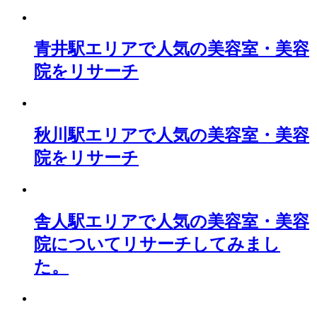
青井駅エリアで人気の美容室・美容
院をリサーチ
秋川駅エリアで人気の美容室・美容
院をリサーチ
舎人駅エリアで人気の美容室・美容
院についてリサーチしてみまし
た。