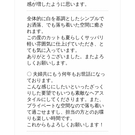
感が増したように思います。
全体的に白を基調としたシンプルで
お洒落、でも落ち着いた空間に癒さ
れます。
この度のカットも夏らしくサッパリ
軽い雰囲気に仕上げていただき、と
ても気に入っています。
ありがとうございました。またよろ
しくお願いします。
〇 夫婦共にもう何年もお世話になっ
ております。
こんな感じにしたいといったざっく
りした要望でもいつも素敵なヘアス
タイルにしてくださります。また、
プライベートな空間なので落ち着い
て過ごせますし、担当の方とのお喋
りも楽しい時間です。
これからもよろしくお願いします！