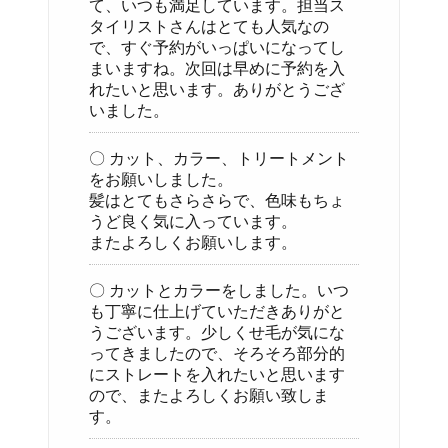
て、いつも満足しています。担当ス
タイリストさんはとても人気なの
で、すぐ予約がいっぱいになってし
まいますね。次回は早めに予約を入
れたいと思います。ありがとうござ
いました。
〇 カット、カラー、トリートメント
をお願いしました。
髪はとてもさらさらで、色味もちょ
うど良く気に入っています。
またよろしくお願いします。
〇 カットとカラーをしました。いつ
も丁寧に仕上げていただきありがと
うございます。少しくせ毛が気にな
ってきましたので、そろそろ部分的
にストレートを入れたいと思います
ので、またよろしくお願い致しま
す。