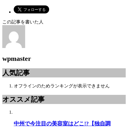
この記事を書いた人
wpmaster
人気記事
オフラインのためランキングが表示できません
オススメ記事
中州で今注目の美容室はどこ!?【独自調