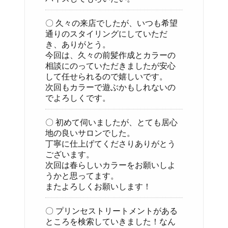
〇 久々の来店でしたが、いつも希望
通りのスタイリングにしていただ
き、ありがとう。
今回は、久々の前髪作成とカラーの
相談にのっていただきましたが安心
して任せられるので嬉しいです。
次回もカラーで遊ぶかもしれないの
でよろしくです。
〇 初めて伺いましたが、とても居心
地の良いサロンでした。
丁寧に仕上げてくださりありがとう
ございます。
次回は春らしいカラーをお願いしよ
うかと思ってます。
またよろしくお願いします！
〇 プリンセストリートメントがある
ところを検索していきました！なん