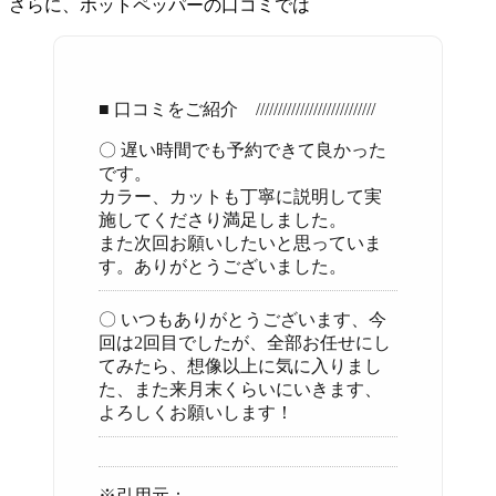
さらに、ホットペッパーの口コミでは
■ 口コミをご紹介 ///////////////////////////
〇 遅い時間でも予約できて良かった
です。
カラー、カットも丁寧に説明して実
施してくださり満足しました。
また次回お願いしたいと思っていま
す。ありがとうございました。
〇 いつもありがとうございます、今
回は2回目でしたが、全部お任せにし
てみたら、想像以上に気に入りまし
た、また来月末くらいにいきます、
よろしくお願いします！
※引用元：