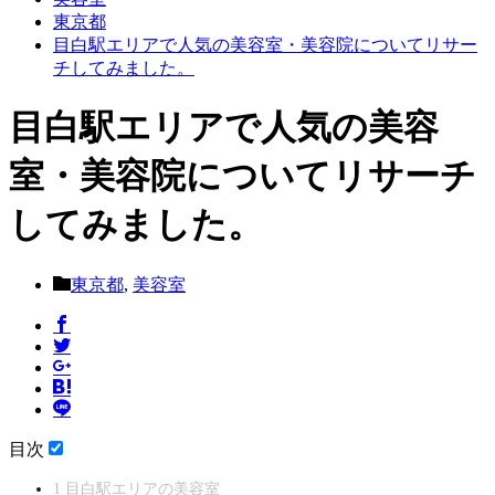
東京都
目白駅エリアで人気の美容室・美容院についてリサー
チしてみました。
目白駅エリアで人気の美容
室・美容院についてリサーチ
してみました。
東京都
,
美容室
目次
1
目白駅エリアの美容室