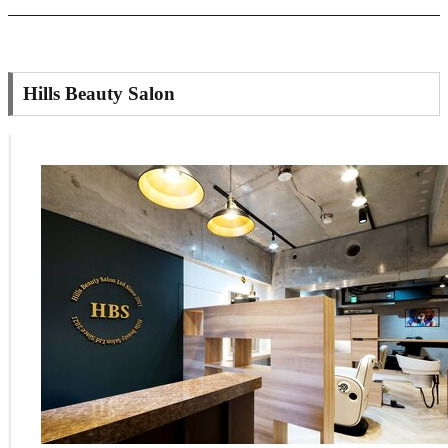
Hills Beauty Salon