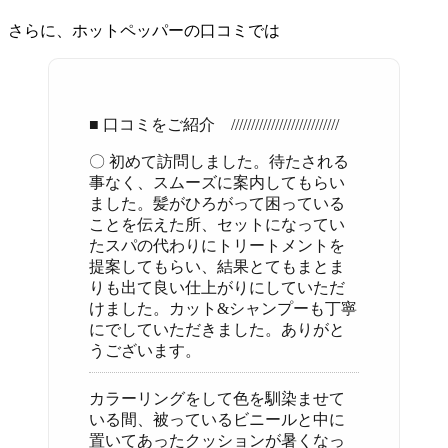
さらに、ホットペッパーの口コミでは
■ 口コミをご紹介 ///////////////////////////
〇 初めて訪問しました。待たされる
事なく、スムーズに案内してもらい
ました。髪がひろがって困っている
ことを伝えた所、セットになってい
たスパの代わりにトリートメントを
提案してもらい、結果とてもまとま
りも出て良い仕上がりにしていただ
けました。カット&シャンプーも丁寧
にでしていただきました。ありがと
うございます。
カラーリングをして色を馴染ませて
いる間、被っているビニールと中に
置いてあったクッションが暑くなっ