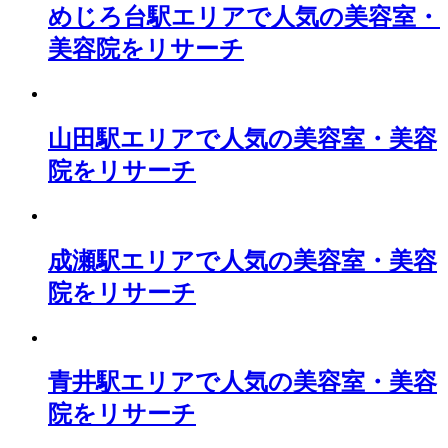
めじろ台駅エリアで人気の美容室・
美容院をリサーチ
山田駅エリアで人気の美容室・美容
院をリサーチ
成瀬駅エリアで人気の美容室・美容
院をリサーチ
青井駅エリアで人気の美容室・美容
院をリサーチ