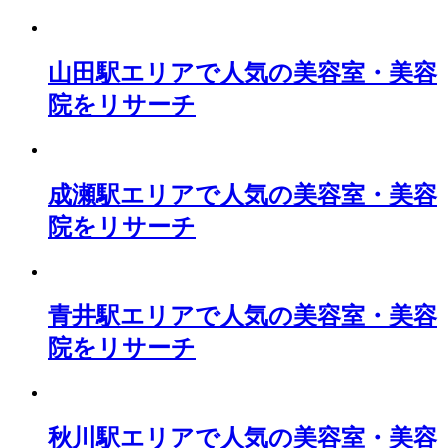
山田駅エリアで人気の美容室・美容
院をリサーチ
成瀬駅エリアで人気の美容室・美容
院をリサーチ
青井駅エリアで人気の美容室・美容
院をリサーチ
秋川駅エリアで人気の美容室・美容