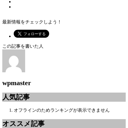
最新情報をチェックしよう！
この記事を書いた人
wpmaster
人気記事
オフラインのためランキングが表示できません
オススメ記事