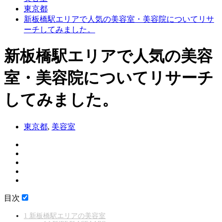
東京都
新板橋駅エリアで人気の美容室・美容院についてリサ
ーチしてみました。
新板橋駅エリアで人気の美容
室・美容院についてリサーチ
してみました。
東京都
,
美容室
目次
1
新板橋駅エリアの美容室