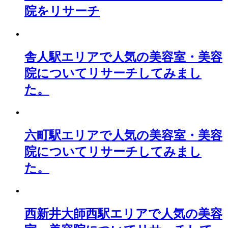
院をリサーチ
舎人駅エリアで人気の美容室・美容
院についてリサーチしてみまし
た。
六町駅エリアで人気の美容室・美容
院についてリサーチしてみまし
た。
西新井大師西駅エリアで人気の美容