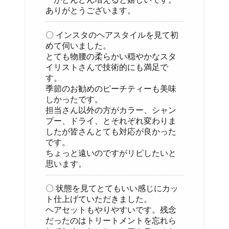
ありがとうございます。
〇 インスタのヘアスタイルを見て初
めて伺いました。
とても物腰の柔らかい穏やかなスタ
イリストさんで技術的にも満足で
す。
季節のお勧めのピーチティーも美味
しかったです。
担当さん以外の方がカラー、シャン
プー、ドライ、とそれぞれ変わりま
したが皆さんとても対応が良かった
です。
ちょっと遠いのですがリピしたいと
思います。
〇 状態を見てとてもいい感じにカッ
ト仕上げていただきました。
ヘアセットもやりやすいです。残念
だったのはトリートメントを忘れら