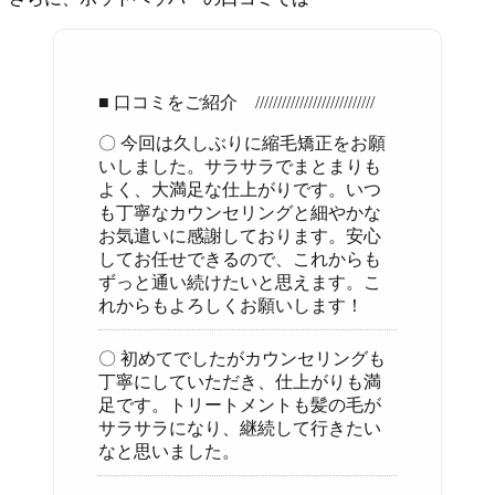
■ 口コミをご紹介 ///////////////////////////
〇 今回は久しぶりに縮毛矯正をお願
いしました。サラサラでまとまりも
よく、大満足な仕上がりです。いつ
も丁寧なカウンセリングと細やかな
お気遣いに感謝しております。安心
してお任せできるので、これからも
ずっと通い続けたいと思えます。こ
れからもよろしくお願いします！
〇 初めてでしたがカウンセリングも
丁寧にしていただき、仕上がりも満
足です。トリートメントも髪の毛が
サラサラになり、継続して行きたい
なと思いました。