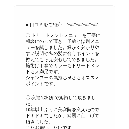
■ 口コミをご紹介 ///////////////////////////
〇 トリートメントメニューを丁寧に
相談にのって頂き、予約とは別メニ
ューを試しました。細かく分かりや
すい説明や私の髪に合うポイントを
教えてもらえ安心してできました。
施術は丁寧でカラーもトリートメン
トも大満足です。
シャンプーの気持ち良さもオススメ
ポイントです。
〇 友達の紹介で施術して頂きまし
た。
10年以上ぶりに美容院を変えたので
ドキドキでしたが、綺麗に仕上げて
頂きました。
またお願いしたいです。