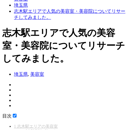
埼玉県
志木駅エリアで人気の美容室・美容院についてリサー
チしてみました。
志木駅エリアで人気の美容
室・美容院についてリサーチ
してみました。
埼玉県
,
美容室
目次
1
志木駅エリアの美容室