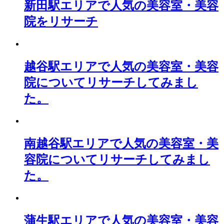
新田駅エリアで人気の美容室・美容
院をリサーチ
越谷駅エリアで人気の美容室・美容
院についてリサーチしてみまし
た。
南越谷駅エリアで人気の美容室・美
容院についてリサーチしてみまし
た。
蒲生駅エリアで人気の美容室・美容