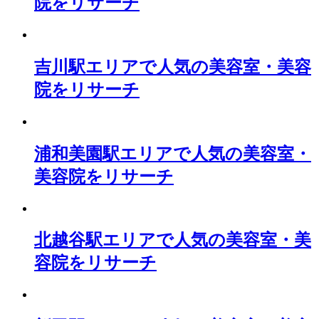
院をリサーチ
吉川駅エリアで人気の美容室・美容
院をリサーチ
浦和美園駅エリアで人気の美容室・
美容院をリサーチ
北越谷駅エリアで人気の美容室・美
容院をリサーチ