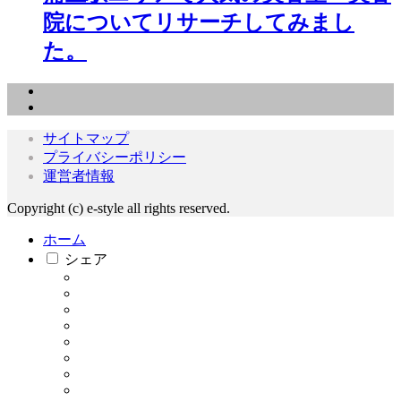
院についてリサーチしてみまし
た。
サイトマップ
プライバシーポリシー
運営者情報
Copyright (c) e-style all rights reserved.
ホーム
シェア