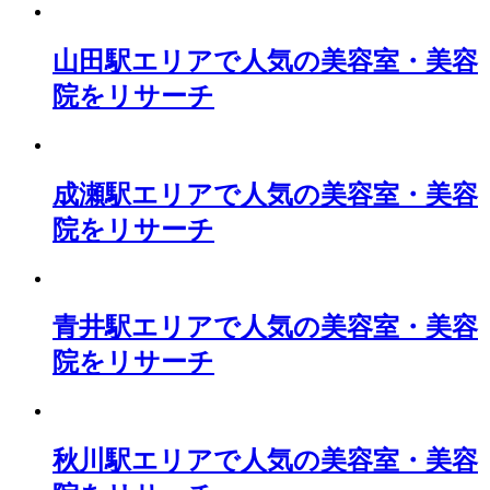
山田駅エリアで人気の美容室・美容
院をリサーチ
成瀬駅エリアで人気の美容室・美容
院をリサーチ
青井駅エリアで人気の美容室・美容
院をリサーチ
秋川駅エリアで人気の美容室・美容