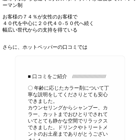
ーマン制
お客様の７４％が女性のお客様で
４０代を中心に２０代４０-５０代へ続く
幅広い世代からの支持を得ている
さらに、ホットペッパーの口コミでは
■ 口コミをご紹介 ///////////////////////////
〇 年齢に応じたカラー剤について丁
寧な説明をしてくださりとても安心
できました。
カウンセリングからシャンプー、カ
ラー、カットまでおひとりでされて
いてとても静かな空間でリラックス
できました。ドリンクやトリートメ
ントのお土産までありがとうござい