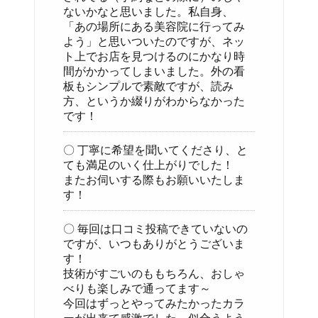
ないかなと思いました。私自身、
「あの場所にある美容院に行ってみ
よう」と思いついたのですが、ネッ
ト上でお店を見つけるのにかなり時
間がかかってしまいました。外の看
板もシンプルで素敵ですが、読み
方、というか綴りがわからなかった
です！
〇 丁寧に希望を聞いてくださり、と
ても満足のいく仕上がりでした！
またお伺いする際もお願いいたしま
す！
〇 毎回は口コミ投稿できていないの
ですが、いつもありがとうございま
す！
技術がすごいのももちろん、おしゃ
べりも楽しみで通ってます～
今回はずっとやってみたかったカラ