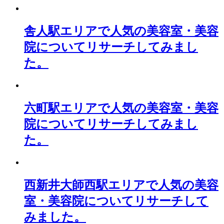
舎人駅エリアで人気の美容室・美容
院についてリサーチしてみまし
た。
六町駅エリアで人気の美容室・美容
院についてリサーチしてみまし
た。
西新井大師西駅エリアで人気の美容
室・美容院についてリサーチして
みました。