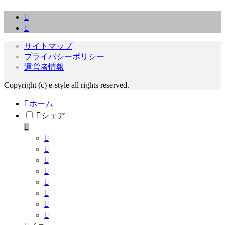
サイトマップ
プライバシーポリシー
運営者情報
Copyright (c) e-style all rights reserved.
ホーム
シェア