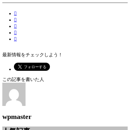
最新情報をチェックしよう！
この記事を書いた人
wpmaster