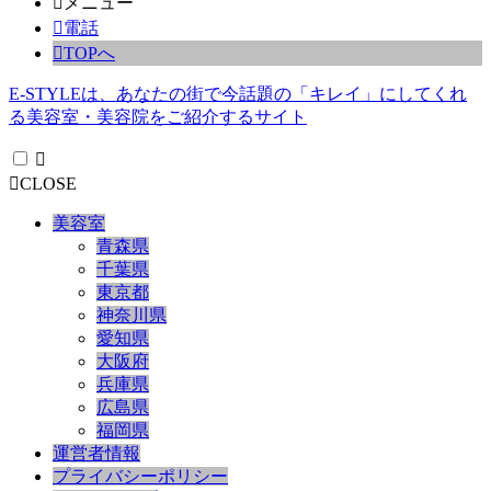
メニュー
電話
TOPへ
E-STYLEは、あなたの街で今話題の「キレイ」にしてくれ
る美容室・美容院をご紹介するサイト
CLOSE
美容室
青森県
千葉県
東京都
神奈川県
愛知県
大阪府
兵庫県
広島県
福岡県
運営者情報
プライバシーポリシー