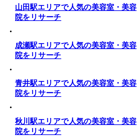
山田駅エリアで人気の美容室・美容
院をリサーチ
成瀬駅エリアで人気の美容室・美容
院をリサーチ
青井駅エリアで人気の美容室・美容
院をリサーチ
秋川駅エリアで人気の美容室・美容
院をリサーチ