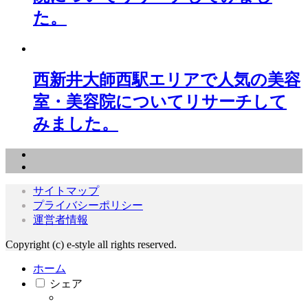
た。
西新井大師西駅エリアで人気の美容
室・美容院についてリサーチして
みました。
サイトマップ
プライバシーポリシー
運営者情報
Copyright (c) e-style all rights reserved.
ホーム
シェア