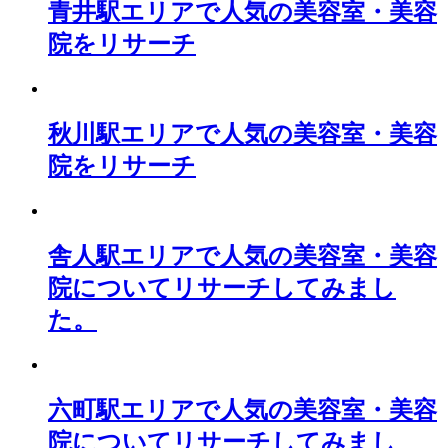
青井駅エリアで人気の美容室・美容
院をリサーチ
秋川駅エリアで人気の美容室・美容
院をリサーチ
舎人駅エリアで人気の美容室・美容
院についてリサーチしてみまし
た。
六町駅エリアで人気の美容室・美容
院についてリサーチしてみまし