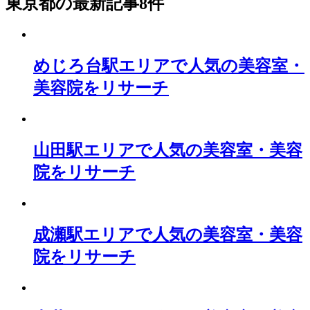
東京都
の最新記事8件
めじろ台駅エリアで人気の美容室・
美容院をリサーチ
山田駅エリアで人気の美容室・美容
院をリサーチ
成瀬駅エリアで人気の美容室・美容
院をリサーチ