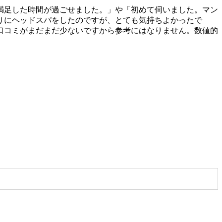
満足した時間が過ごせました。」や「初めて伺いました。マン
りにヘッドスパをしたのですが、とても気持ちよかったで
口コミがまだまだ少ないですから参考にはなりません。数値的