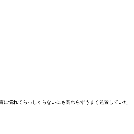
質に慣れてらっしゃらないにも関わらずうまく処置していた