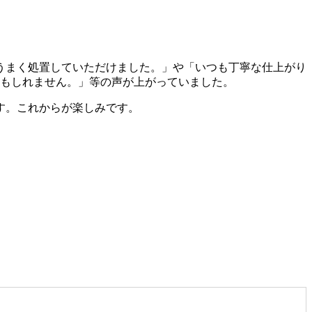
うまく処置していただけました。」や「いつも丁寧な仕上がり
かもしれません。」等の声が上がっていました。
す。これからが楽しみです。