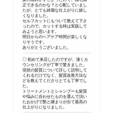
正できるのかな？と心配していまし
たが、とても綺麗な仕上がりに嬉し
くなりました。
セルフカットにもついて教えて下さ
ったので、カットする時は実践して
みようと思います。
明日からのヘアケア時間が楽しくな
りそうです。
ありがとうございました。
〇 初めて来店したのですが、凄くカ
ウンセリングが丁寧で驚きました。
現状の髪質について詳しく説明して
くれるだけでなく、髪質改善方法な
どを教えてくださりとても丁寧でし
た。
トリートメントとシャンプーも髪質
や悩みに合わせたものを選んで頂い
たおかげで艶と纏まりが出て最高の
仕上がりになりました。