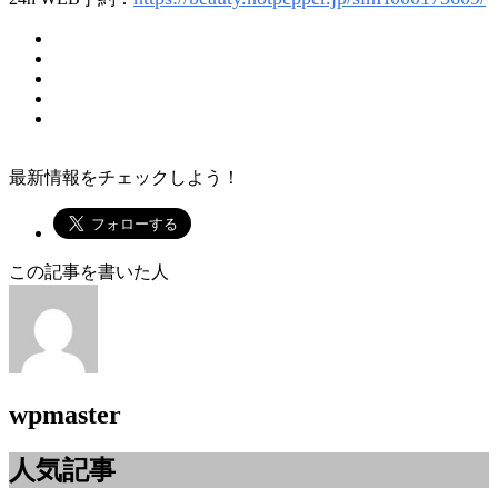
最新情報をチェックしよう！
この記事を書いた人
wpmaster
人気記事