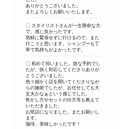
ありがとうございました。
またよろしくお願いいたします。
〇 スタイリストさんが一生懸命な方
で、感じ良かったです。
気軽に緊張せずに行けるので、また
行こうと思います。シャンプーも丁
寧で気持ちがよかったです。
〇 初めて伺いました。急な予約でし
たが、快く対応してくださりありが
とうございました。
色々細かく話を聞いてくださりなが
らの施術でしたが、お任せしても大
丈夫かなぁという感じでした。
乾かし方やセットの仕方等も教えて
いただきました。
お世話になりました。またお願いし
ます。
珈琲、美味しかったです！