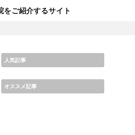
容院をご紹介するサイト
人気記事
オススメ記事