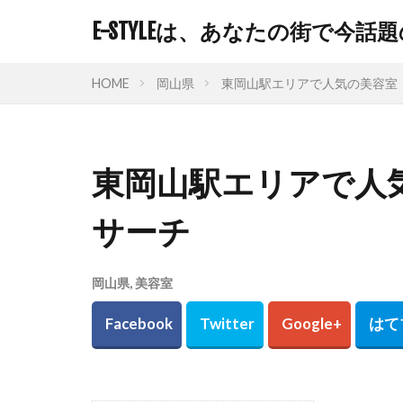
E-STYLEは、あなたの街で
HOME
岡山県
東岡山駅エリアで人気の美容室
東岡山駅エリアで人
サーチ
岡山県
,
美容室