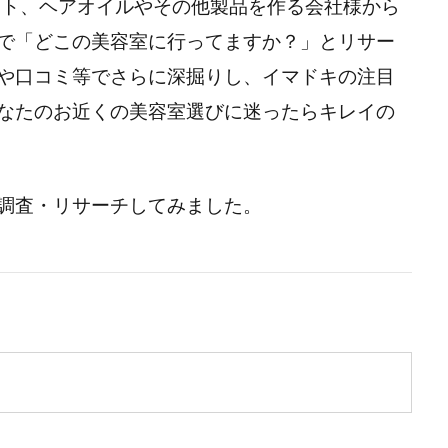
トメント、ヘアオイルやその他製品を作る会社様から
で「どこの美容室に行ってますか？」とリサー
や口コミ等でさらに深掘りし、イマドキの注目
なたのお近くの美容室選びに迷ったらキレイの
調査・リサーチしてみました。