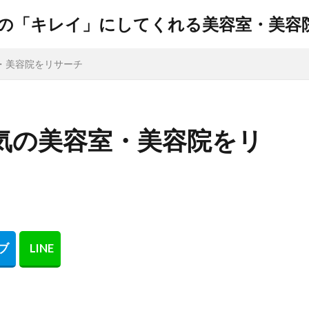
今話題の「キレイ」にしてくれる美容室・美
・美容院をリサーチ
気の美容室・美容院をリ