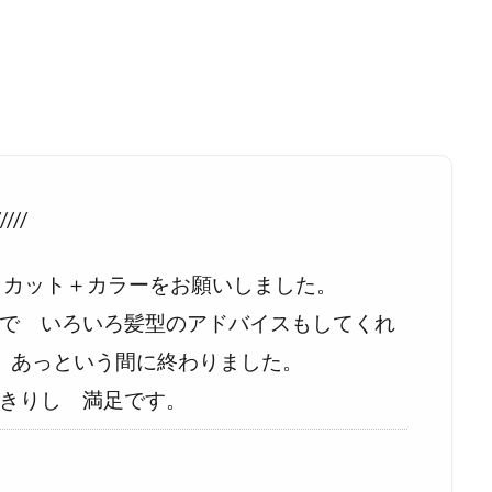
///
 カット＋カラーをお願いしました。
で いろいろ髪型のアドバイスもしてくれ
 あっという間に終わりました。
きりし 満足です。