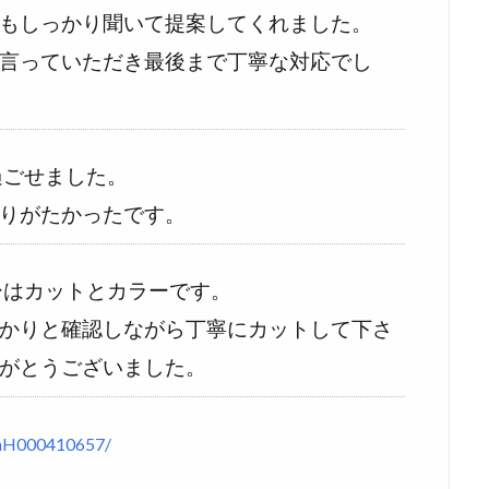
もしっかり聞いて提案してくれました。
言っていただき最後まで丁寧な対応でし
過ごせました。
りがたかったです。
ーはカットとカラーです。
かりと確認しながら丁寧にカットして下さ
がとうございました。
slnH000410657/