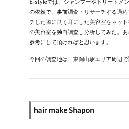
E-styleでは、シャンプーやトリー
の依頼で、事前調査・リサーチする過程
チした際に良く耳にした美容室をネット
の美容室を独自調査し分析してみた。あ
参考にして頂ければと思います。
今回の調査地は、東岡山駅エリア周辺で
hair make Shapon