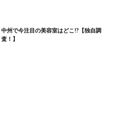
中州で今注目の美容室はどこ!?【独自調
査！】