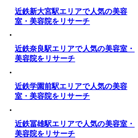
近鉄新大宮駅エリアで人気の美容
室・美容院をリサーチ
近鉄奈良駅エリアで人気の美容室・
美容院をリサーチ
近鉄学園前駅エリアで人気の美容
室・美容院をリサーチ
近鉄冨雄駅エリアで人気の美容室・
美容院をリサーチ