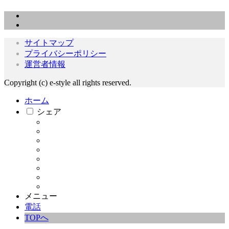
サイトマップ
プライバシーポリシー
運営者情報
Copyright (c) e-style all rights reserved.
ホーム
シェア
メニュー
電話
TOPへ