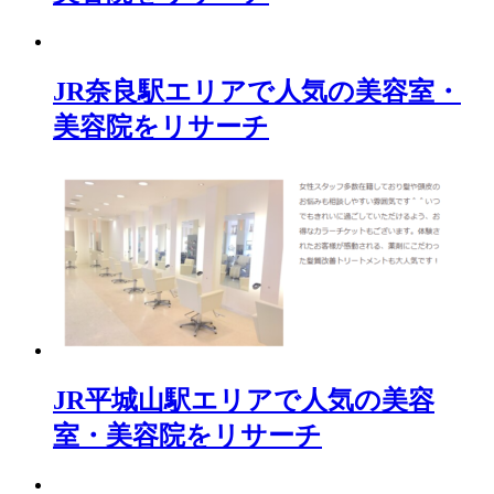
JR奈良駅エリアで人気の美容室・
美容院をリサーチ
JR平城山駅エリアで人気の美容
室・美容院をリサーチ