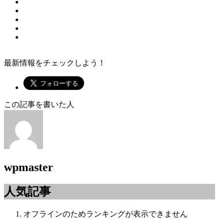
最新情報をチェックしよう！
この記事を書いた人
wpmaster
人気記事
オフラインのためランキングが表示できません