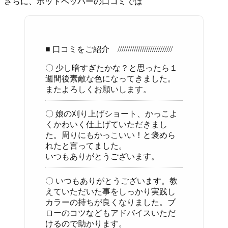
さらに、ホットペッパーの口コミでは
■ 口コミをご紹介 ///////////////////////////
〇 少し暗すぎたかな？と思ったら１
週間後素敵な色になってきました。
またよろしくお願いします。
〇 娘の刈り上げショート、かっこよ
くかわいく仕上げていただきまし
た。周りにもかっこいい！と褒めら
れたと言ってました。
いつもありがとうございます。
〇 いつもありがとうございます。教
えていただいた事をしっかり実践し
カラーの持ちが良くなりました。ブ
ローのコツなどもアドバイスいただ
けるので助かります。