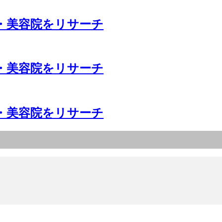
・美容院をリサーチ
・美容院をリサーチ
・美容院をリサーチ