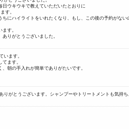
毎日ウキウキで教えていただいたとおりに
ります。
うちにハイライトをいれたくなり、もし、この後の予約がない
います。
。ありがとうございました。
ています。
してます。
く、朝の手入れが簡単でありがたいです。
きありがとうございます。シャンプーやトリートメントも気持