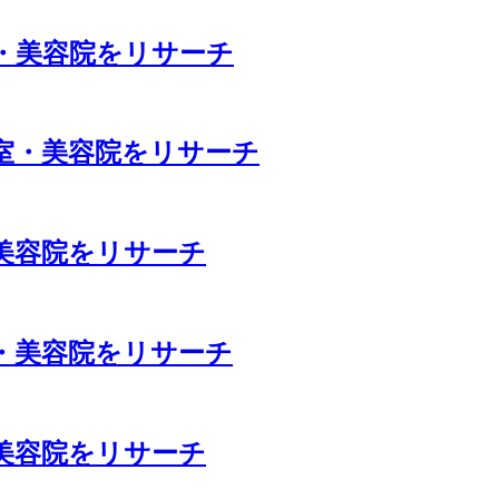
・美容院をリサーチ
室・美容院をリサーチ
美容院をリサーチ
・美容院をリサーチ
美容院をリサーチ