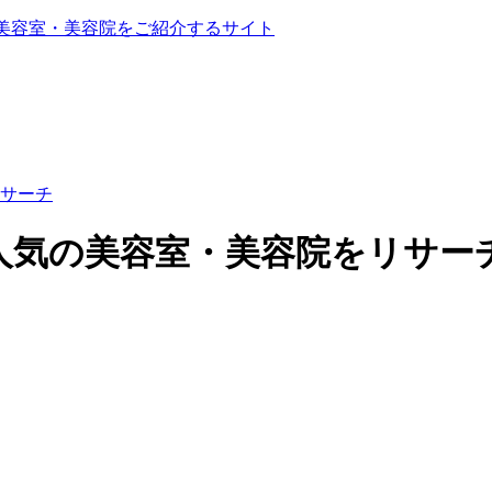
る美容室・美容院をご紹介するサイト
サーチ
人気の美容室・美容院をリサー