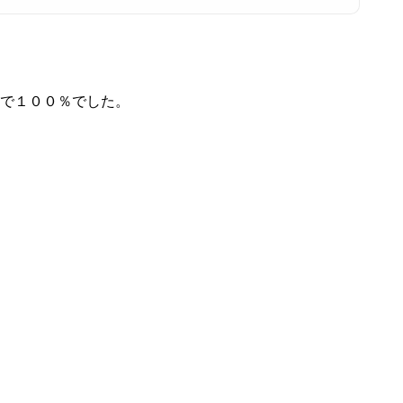
件で１００％でした。