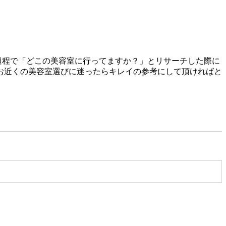
る過程で「どこの美容室に行ってますか？」とリサーチした際に
お近くの美容室選びに迷ったらキレイの参考にして頂ければと