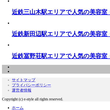
近鉄三山木駅エリアで人気の美容室
近鉄新田辺駅エリアで人気の美容室
近鉄冨野荘駅エリアで人気の美容室
サイトマップ
プライバシーポリシー
運営者情報
Copyright (c) e-style all rights reserved.
ホーム