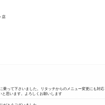
ト店
寧に乗って下さいました。リタッチからのメニュー変更にも対
いと思います。よろしくお願いします
ありがとうございました。