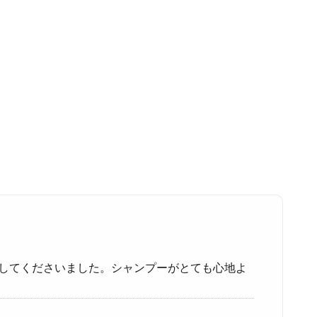
応してくださいました。シャンプーがとても心地よ