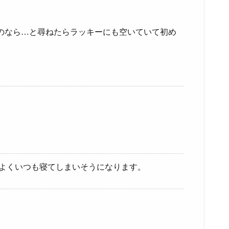
のなら…と尋ねたらラッキーにも空いていて初め
ちよくいつも寝てしまいそうになります。