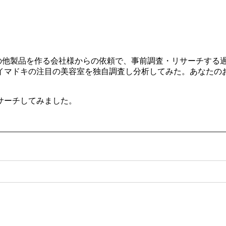
ルやその他製品を作る会社様からの依頼で、事前調査・リサーチす
イマドキの注目の美容室を独自調査し分析してみた。あなたの
サーチしてみました。