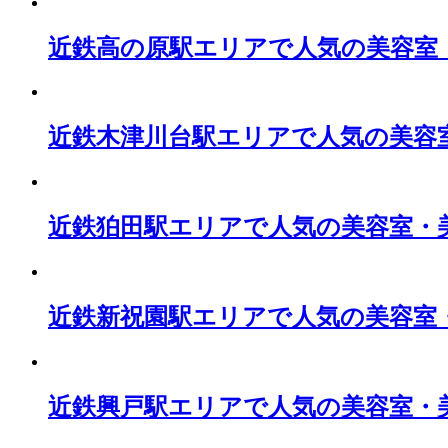
近鉄高の原駅エリアで人気の美容室
近鉄木津川台駅エリアで人気の美容
近鉄狛田駅エリアで人気の美容室・
近鉄新祝園駅エリアで人気の美容室
近鉄興戸駅エリアで人気の美容室・