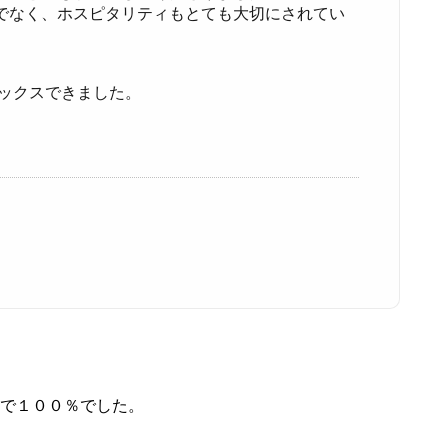
でなく、ホスピタリティもとても大切にされてい
ラックスできました。
件で１００％でした。