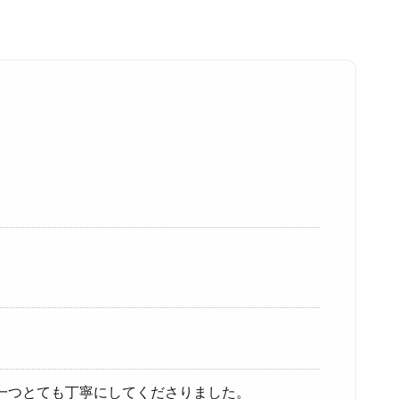
一つとても丁寧にしてくださりました。