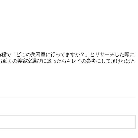
る過程で「どこの美容室に行ってますか？」とリサーチした際に
お近くの美容室選びに迷ったらキレイの参考にして頂ければと