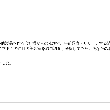
ルやその他製品を作る会社様からの依頼で、事前調査・リサーチす
イマドキの注目の美容室を独自調査し分析してみた。あなたの
ました。