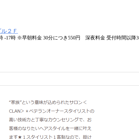
ビル２Ｆ
9時 -17時 ※早朝料金 30分につき550円 深夜料金 受付時間以降3