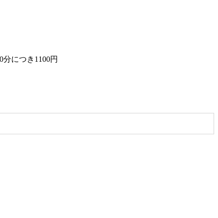
0分につき1100円