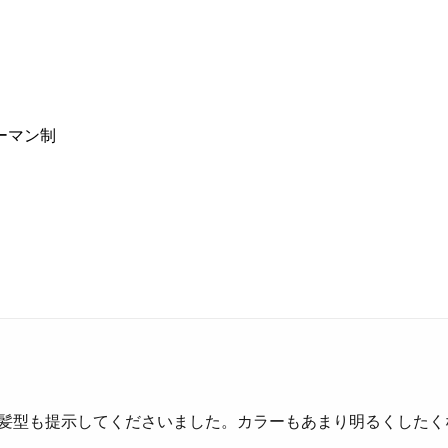
ーマン制
う髪型も提示してくださいました。カラーもあまり明るくしたく