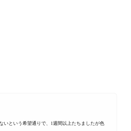
ないという希望通りで、1週間以上たちましたが色