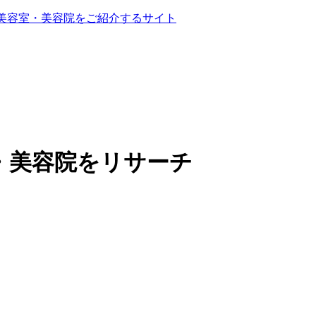
る美容室・美容院をご紹介するサイト
・美容院をリサーチ